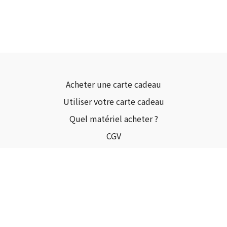
Acheter une carte cadeau
Utiliser votre carte cadeau
Quel matériel acheter ?
CGV