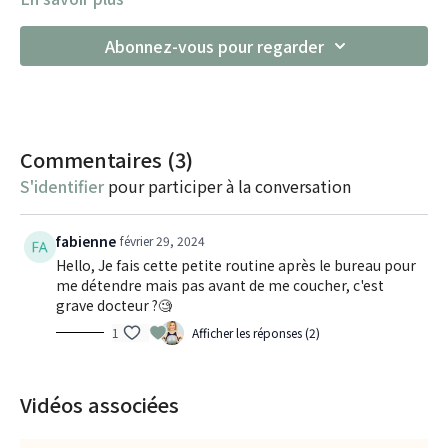
Abonnez-vous pour regarder
Commentaires (
3
)
S'identifier
pour participer à la conversation
fabienne
février 29, 2024
Hello, Je fais cette petite routine après le bureau pour
me détendre mais pas avant de me coucher, c'est
grave docteur ?🧐
1
Afficher les réponses (2)
Vidéos associées