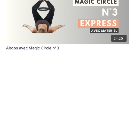
24:20
Abdos avec Magic Circle n°3