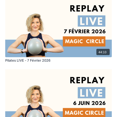
44:10
Pilates LIVE - 7 Février 2026