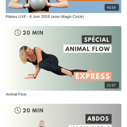
45:59
Pilates LIVE - 6 Juin 2026 (avec Magic Circle)
21:57
Animal Flow