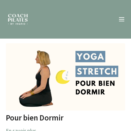
Pour bien Dormir
En savoir plus