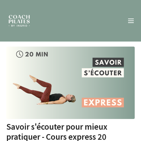
Savoir s'écouter pour mieux
pratiquer - Cours express 20