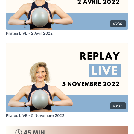
46:36
Pilates LIVE - 2 Avril 2022
43:37
Pilates LIVE - 5 Novembre 2022