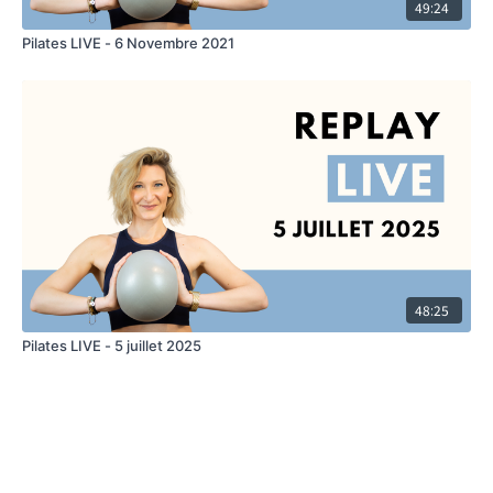
49:24
Pilates LIVE - 6 Novembre 2021
48:25
Pilates LIVE - 5 juillet 2025