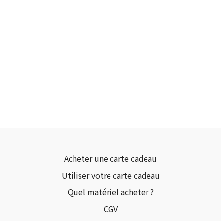
Acheter une carte cadeau
Utiliser votre carte cadeau
Quel matériel acheter ?
CGV