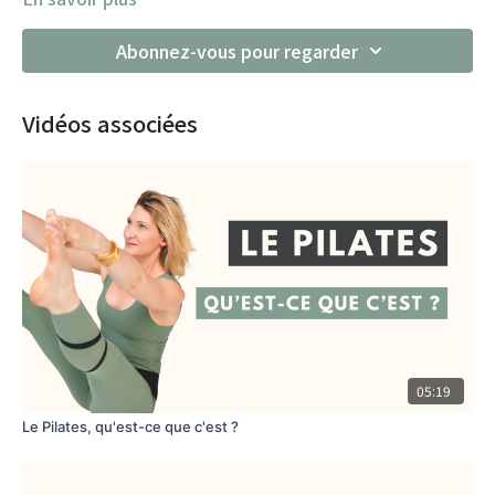
Abonnez-vous pour regarder
Vidéos associées
05:19
Le Pilates, qu'est-ce que c'est ?