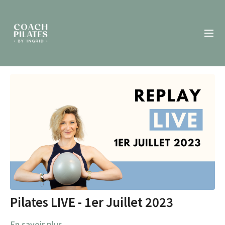
Pilates LIVE - 1er Juillet 2023
En savoir plus