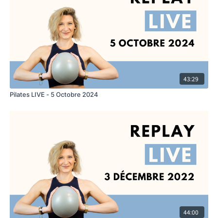
43:29
Pilates LIVE - 5 Octobre 2024
44:00