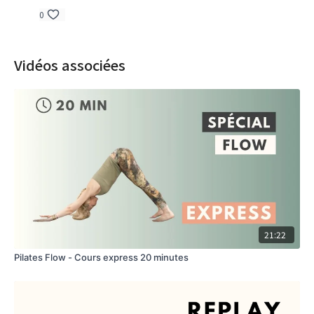
0
Vidéos associées
21:22
Pilates Flow - Cours express 20 minutes