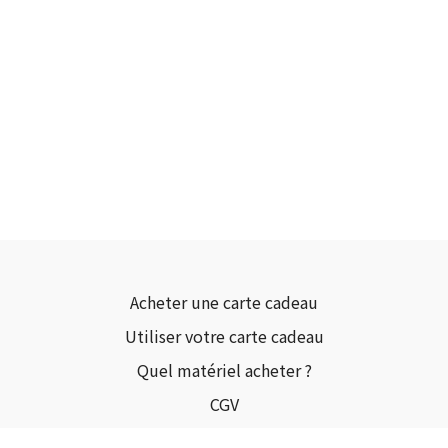
Acheter une carte cadeau
Utiliser votre carte cadeau
Quel matériel acheter ?
CGV