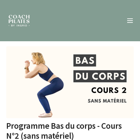
Programme Bas du corps - Cours
N°2 (sans matériel)