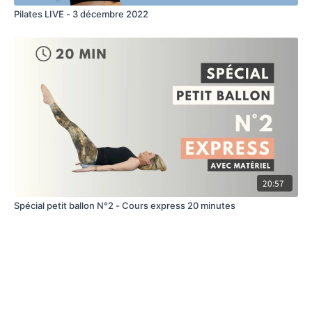
Pilates LIVE - 3 décembre 2022
20:57
Spécial petit ballon N°2 - Cours express 20 minutes