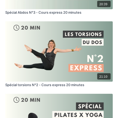
20:39
Spécial Abdos N°3 - Cours express 20 minutes
21:10
Spécial torsions N°2 - Cours express 20 minutes