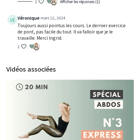
1
Afficher les réponses (1)
Véronique
mars 12, 2024
Toujours aussi pointus les cours. Le dernier exercice
de pont, pas facile du tout. Il va falloir que je le
travaille. Merci Ingrid.
1
Vidéos associées