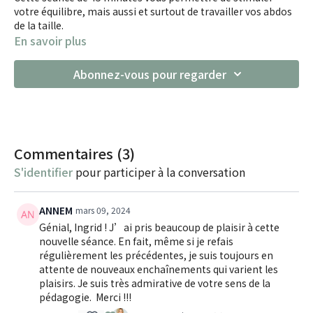
votre équilibre, mais aussi et surtout de travailler vos abdos
de la taille.
En savoir plus
Abonnez-vous pour regarder
Commentaires (
3
)
S'identifier
pour participer à la conversation
ANNEM
mars 09, 2024
Génial, Ingrid ! J’ai pris beaucoup de plaisir à cette
nouvelle séance. En fait, même si je refais
régulièrement les précédentes, je suis toujours en
attente de nouveaux enchaînements qui varient les
plaisirs. Je suis très admirative de votre sens de la
pédagogie. Merci !!!