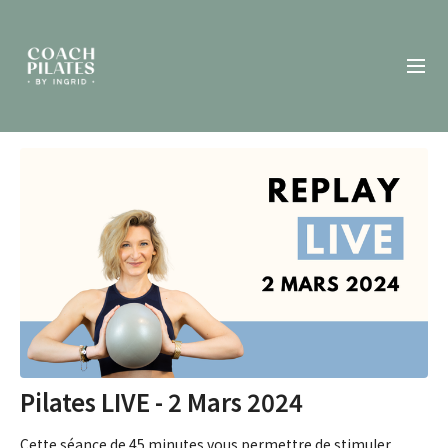
Pilates LIVE - 2 Mars 2024
Cette séance de 45 minutes vous permettre de stimuler