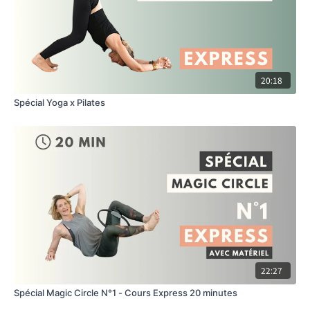
20:18
Spécial Yoga x Pilates
22:27
Spécial Magic Circle N°1 - Cours Express 20 minutes