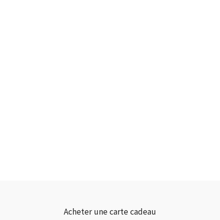
Acheter une carte cadeau