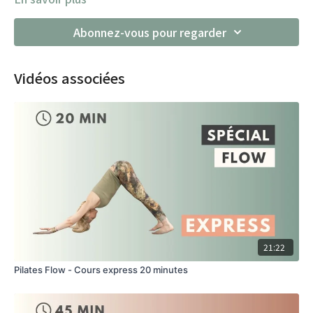
Abonnez-vous pour regarder
Vidéos associées
21:22
Pilates Flow - Cours express 20 minutes