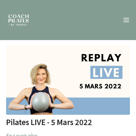
Pilates LIVE - 5 Mars 2022
En savoir plus