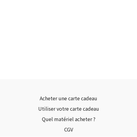
Acheter une carte cadeau
Utiliser votre carte cadeau
Quel matériel acheter ?
CGV