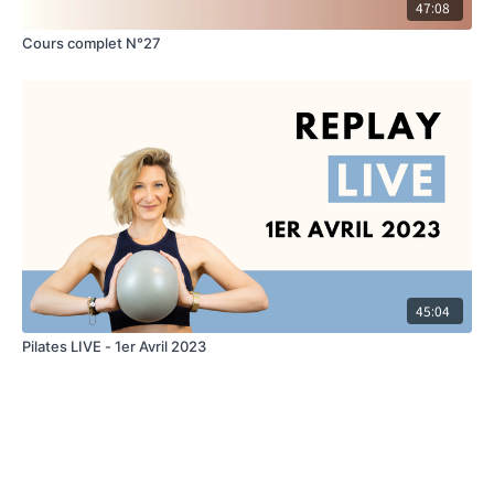
47:08
Cours complet N°27
45:04
Pilates LIVE - 1er Avril 2023