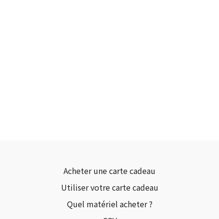
Acheter une carte cadeau
Utiliser votre carte cadeau
Quel matériel acheter ?