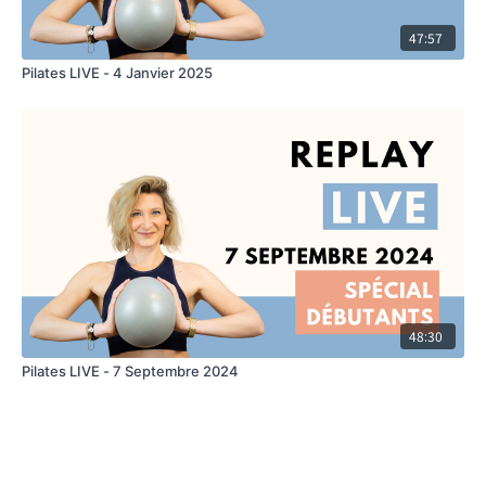
47:57
Pilates LIVE - 4 Janvier 2025
48:30
Pilates LIVE - 7 Septembre 2024