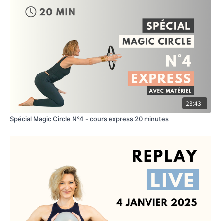
23:43
Spécial Magic Circle N°4 - cours express 20 minutes