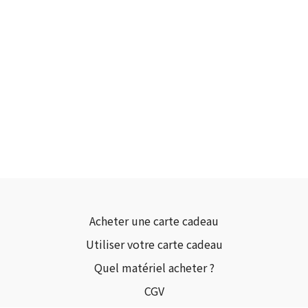
Acheter une carte cadeau
Utiliser votre carte cadeau
Quel matériel acheter ?
CGV