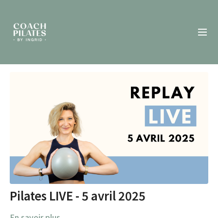
Pilates LIVE - 5 avril 2025
En savoir plus