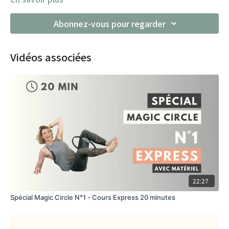
Abonnez-vous pour regarder
Vidéos associées
22:27
Spécial Magic Circle N°1 - Cours Express 20 minutes