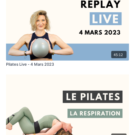
45:12
Pilates Live - 4 Mars 2023