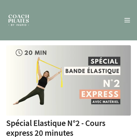
Spécial Elastique N°2 - Cours
express 20 minutes