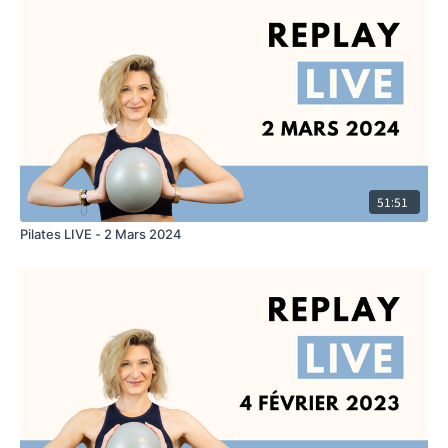
51:51
Pilates LIVE - 2 Mars 2024