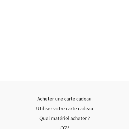
Acheter une carte cadeau
Utiliser votre carte cadeau
Quel matériel acheter ?
CGV