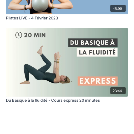
45:00
Pilates LIVE - 4 Février 2023
23:44
Du Basique à la fluidité - Cours express 20 minutes