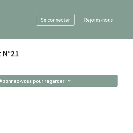
Se connecter
Rejoins-nous
t N°21
Abonnez-vous pour regarder