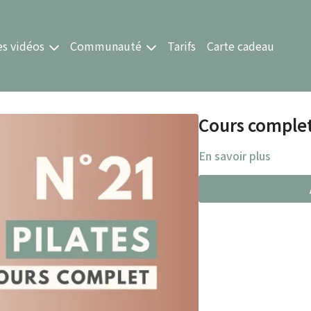
es vidéos
Communauté
Tarifs
Carte cadeau
Cours comple
En savoir plus