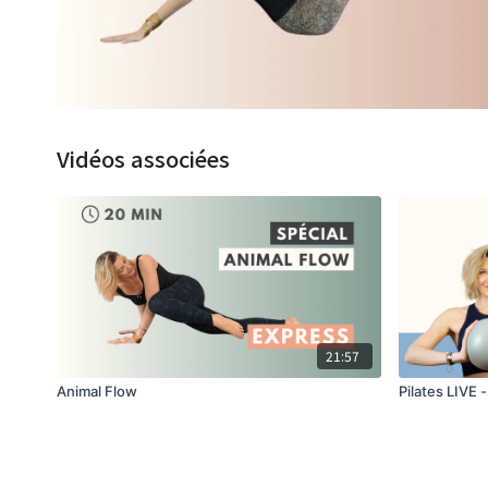
Vidéos associées
21:57
Animal Flow