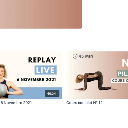
49:24
Pilates LIVE - 6 Novembre 2021
Cours complet N° 12