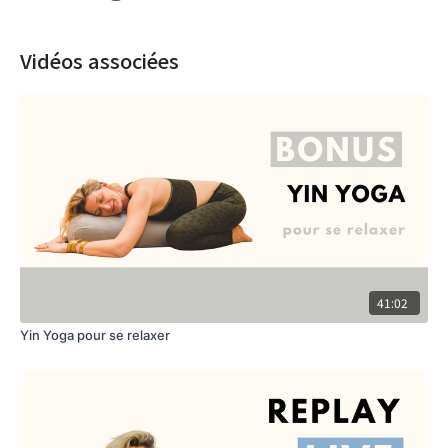
Vidéos associées
41:02
Yin Yoga pour se relaxer