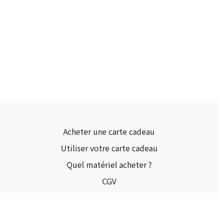
Acheter une carte cadeau
Utiliser votre carte cadeau
Quel matériel acheter ?
CGV