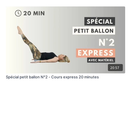
20:57
Spécial petit ballon N°2 - Cours express 20 minutes