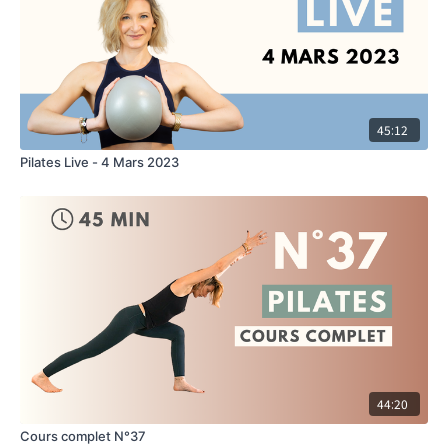
45:12
Pilates Live - 4 Mars 2023
44:20
Cours complet N°37