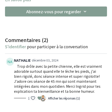
Abonnez-vous pour regarder
Commentaires (
2
)
S'identifier
pour participer à la conversation
NATHALIE
décembre 03, 2024
Trop drôle avec la petite chienne, elle est vraiment
adorable surtout quand elle te lèche les pieds, j'ai
bien rigolé, donc séance intense et super rigolotte!
J'adore ces séance de 45 mn qui sont maintenant
intégrées dans mon quotidien. Merci Ingrid pour tes
explication ta bienveillance et ta bonne humeur.
1
Afficher les réponses (1)