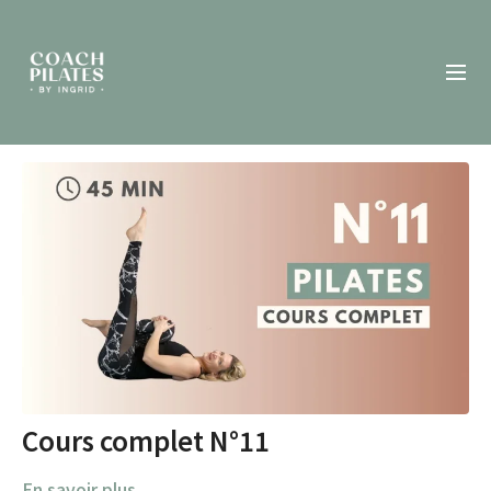
Cours complet N°11
En savoir plus