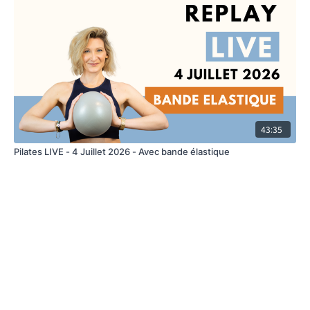
43:35
Pilates LIVE - 4 Juillet 2026 - Avec bande élastique