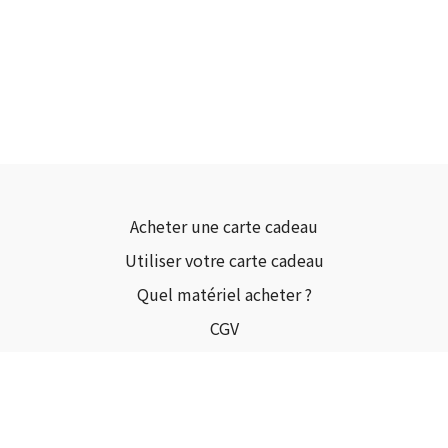
Acheter une carte cadeau
Utiliser votre carte cadeau
Quel matériel acheter ?
CGV