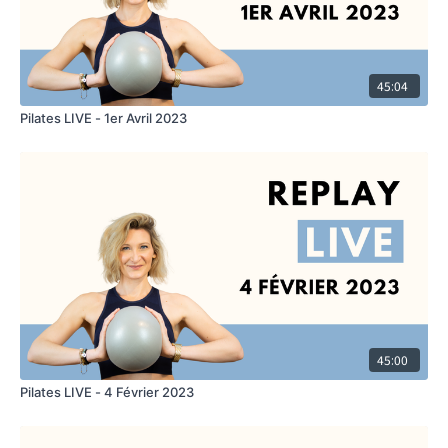
45:04
Pilates LIVE - 1er Avril 2023
45:00
Pilates LIVE - 4 Février 2023