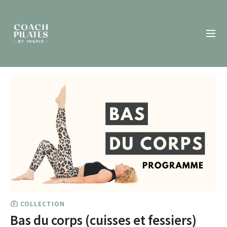
COLLECTION
Bas du corps (cuisses et fessiers)