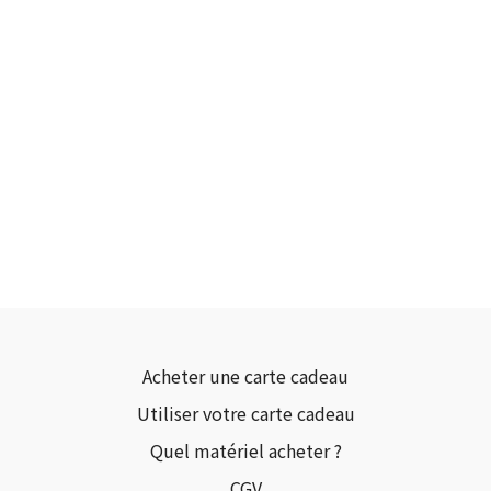
Acheter une carte cadeau
Utiliser votre carte cadeau
Quel matériel acheter ?
CGV