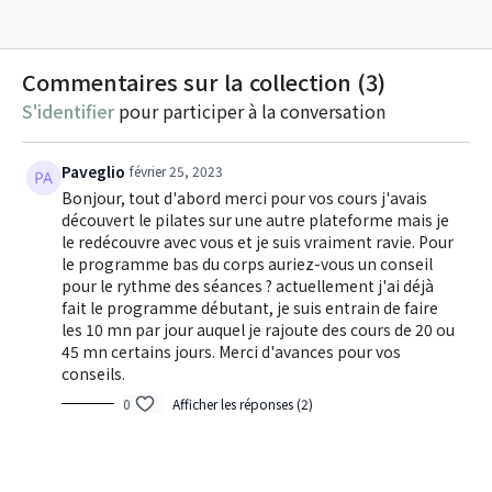
Commentaires sur la collection (
3
)
S'identifier
pour participer à la conversation
Paveglio
février 25, 2023
Bonjour, tout d'abord merci pour vos cours j'avais
découvert le pilates sur une autre plateforme mais je
le redécouvre avec vous et je suis vraiment ravie. Pour
le programme bas du corps auriez-vous un conseil
pour le rythme des séances ? actuellement j'ai déjà
fait le programme débutant, je suis entrain de faire
les 10 mn par jour auquel je rajoute des cours de 20 ou
45 mn certains jours. Merci d'avances pour vos
conseils.
0
Afficher les réponses (2)