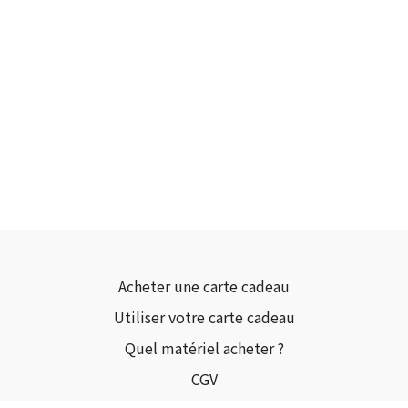
Acheter une carte cadeau
Utiliser votre carte cadeau
Quel matériel acheter ?
CGV