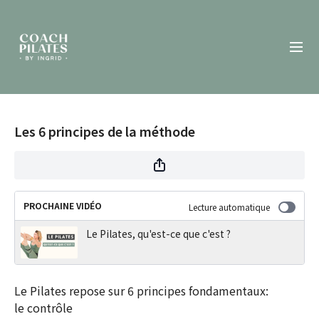
Les 6 principes de la méthode
PROCHAINE VIDÉO
Lecture automatique
Le Pilates, qu'est-ce que c'est ?
Le Pilates repose sur 6 principes fondamentaux:
le contrôle