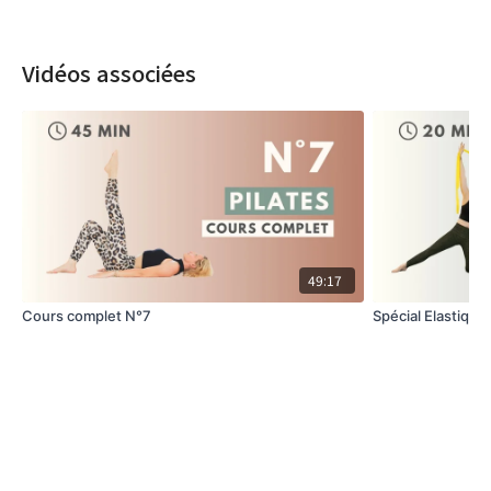
Vidéos associées
49:17
Cours complet N°7
Spécial Elastiqu