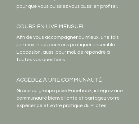
pour que vous puissiez vous aussi en profiter.
COURS EN LIVE MENSUEL
Afin de vous accompagner au mieux, une fois
par mois nous pourrons pratiquer ensemble.
L'occasion, aussi pour moi, de répondre à
toutes vos questions
ACCÉDEZ À UNE COMMUNAUTÉ
Grâce au groupe privé Facebook, intégrez une
communauté bienveillante et partagez votre
expérience et votre pratique du Pilates