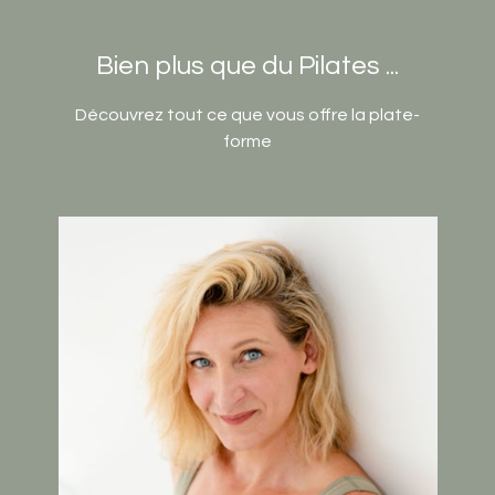
Bien plus que du Pilates ...
Découvrez tout ce que vous offre la plate-
forme