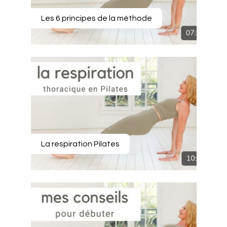
Les 6 principes de la méthode
La respiration Pilates