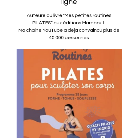
ligne
Auteure du livre "Mes petites routines
PILATES" aux éditions Marabout.
Ma chaine YouTube a déjà convaincu plus de
40 000 personnes