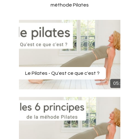
méthode Pilates
Le Pilates - Qu'est ce que c'est ?