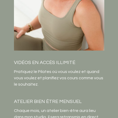
VIDÉOS EN ACCÈS ILLIMITÉ
Pratiquez le Pilates où vous voulez et quand
vous voulez et planifiez vos cours comme vous
le souhaitez.
ATELIER BIEN ÊTRE MENSUEL
Chaque mois, un atelier bien-être aura lieu
dans mon studio, il sera retransmis en direct