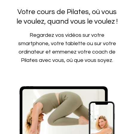
Votre cours de Pilates, où vous
le voulez, quand vous le voulez !
Regardez vos vidéos sur votre
smartphone, votre tablette ou sur votre
ordinateur et emmenez votre coach de
Pilates avec vous, où que vous soyez.