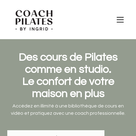
​​Des cours de Pilates
comme en studio.
Le confort de votre
maison en plus
Accédez en illimité à une bibliothèque de cours en
vidéo et pratiquez avec une coach professionnelle.