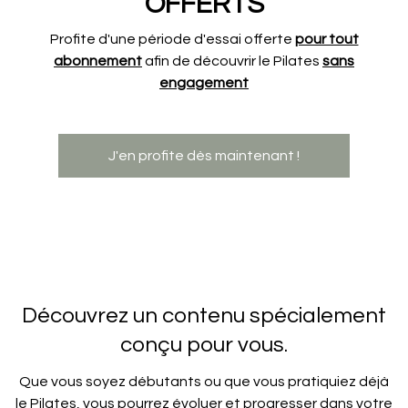
OFFERTS
Profite d'une période d'essai offerte
pour tout
abonnement
afin de découvrir le Pilates
sans
engagement
J'en profite dès maintenant !
Découvrez un contenu spécialement
conçu pour vous.
Que vous soyez débutants ou que vous pratiquiez déjà
le Pilates, vous pourrez évoluer et progresser dans votre