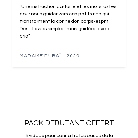
"Une instruction parfaite et les mots justes
pour nous guider vers ces petits rien qui
transforment la connexion corps-esprit.
Des classes simples, mais guidées avec
brio"
MADAME DUBAÏ - 2020
PACK DEBUTANT OFFERT
5 vidéos pour connaitre les bases de la