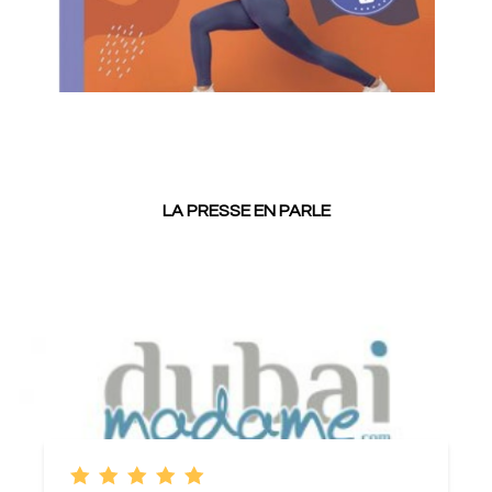
LA PRESSE EN PARLE