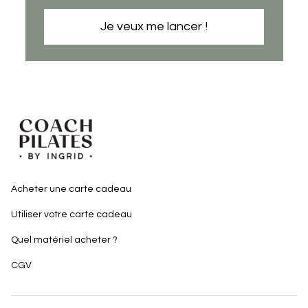
Je veux me lancer !
Acheter une carte cadeau
Utiliser votre carte cadeau
Quel matériel acheter ?
CGV