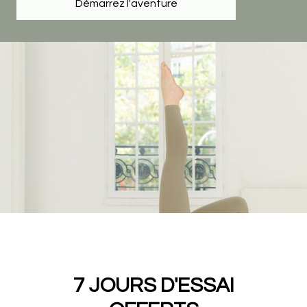
Démarrez l'aventure
7 JOURS D'ESSAI