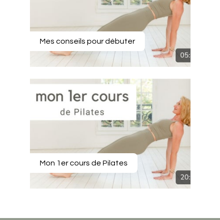
Mes conseils pour débuter
Mon 1er cours de Pilates