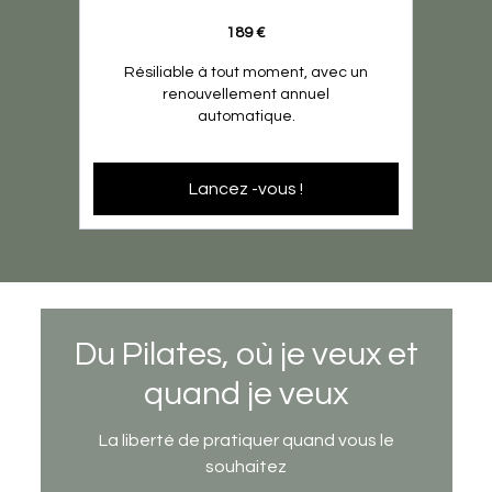
189 €
Résiliable à tout moment, avec un
renouvellement annuel
automatique.
Lancez -vous !
Du Pilates, où je veux et
quand je veux
La liberté de pratiquer quand vous le
souhaitez