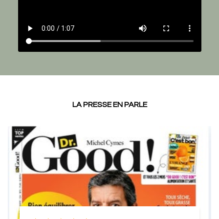
LA PRESSE EN PARLE