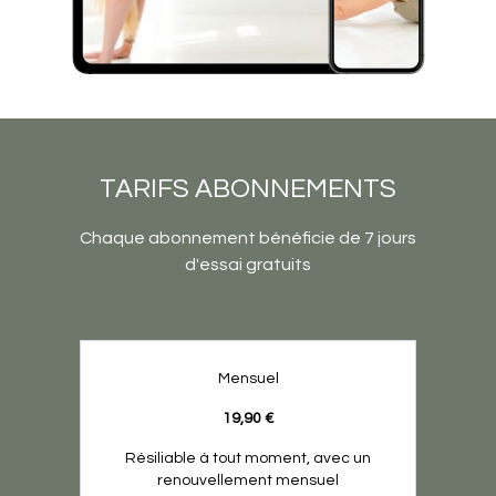
TARIFS ABONNEMENTS
Chaque abonnement bénéficie de 7 jours
d'essai gratuits
Mensuel
19,90 €
Résiliable à tout moment, avec un
renouvellement mensuel