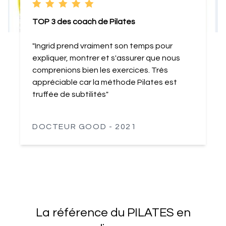
TOP 3 des coach de Pilates
"Ingrid prend vraiment son temps pour
expliquer, montrer et s'assurer que nous
comprenions bien les exercices. Très
appréciable car la méthode Pilates est
truffée de subtilités"
DOCTEUR GOOD - 2021
La référence du PILATES en